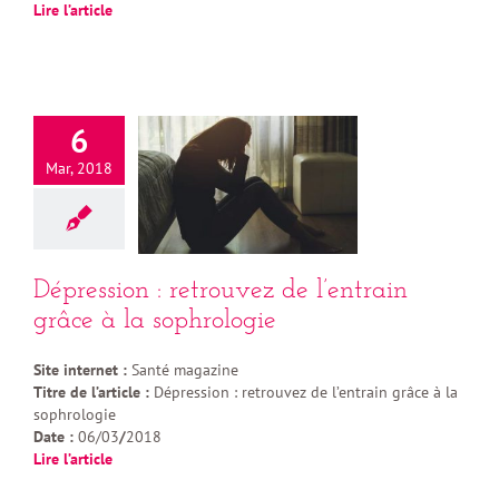
Lire l’article
6
Mar, 2018
Dépression : retrouvez de l’entrain
grâce à la sophrologie
Site internet :
Santé magazine
Titre de l’article :
Dépression : retrouvez de l’entrain grâce à la
sophrologie
Date :
06/03
/
2018
Lire l’article