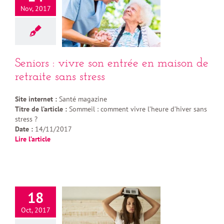
Nov, 2017
Seniors : vivre son entrée en maison de
retraite sans stress
Site internet :
Santé magazine
Titre de l’article :
Sommeil : comment vivre l’heure d’hiver sans
stress ?
Date :
14/11/2017
Lire l’article
18
Oct, 2017