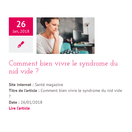
26
Jan, 2018
Comment bien vivre le syndrome du
nid vide ?
Site internet :
Santé magazine
Titre de l’article :
Comment bien vivre le syndrome du nid vide
?
Date :
26/01/2018
Lire l’article