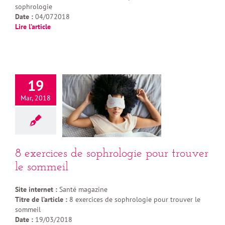
sophrologie
Date :
04/072018
Lire l’article
19
Mar, 2018
8 exercices de sophrologie pour trouver
le sommeil
Site internet :
Santé magazine
Titre de l’article :
8 exercices de sophrologie pour trouver le
sommeil
Date :
19/03/2018