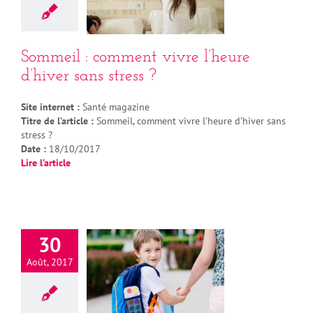
Sommeil : comment vivre l’heure
d’hiver sans stress ?
Site internet :
Santé magazine
Titre de l’article :
Sommeil, comment vivre l’heure d’hiver sans
stress ?
Date :
18/10/2017
Lire l’article
30
Août, 2017