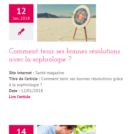
12
Jan, 2018
Comment tenir ses bonnes résolutions
avec la sophrologie ?
Site internet :
Santé magazine
Titre de l’article :
Comment tenir ses bonnes résolutions grâce
à la sophrologie ?
Date :
12/01/2018
Lire l’article
14