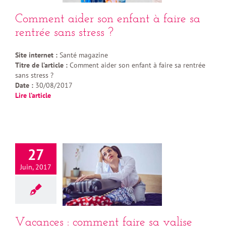
Comment aider son enfant à faire sa
rentrée sans stress ?
Site internet :
Santé magazine
Titre de l’article :
Comment aider son enfant à faire sa rentrée
sans stress ?
Date :
30/08/2017
Lire l’article
27
Juin, 2017
Vacances : comment faire sa valise