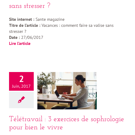
sans stresser ?
Site internet :
Sante magazine
Titre de l’article :
Vacances : comment faire sa valise sans
stresser ?
Date :
27/06/2017
Lire l’article
2
Juin, 2017
Télétravail : 3 exercices de sophrologie
pour bien le vivre