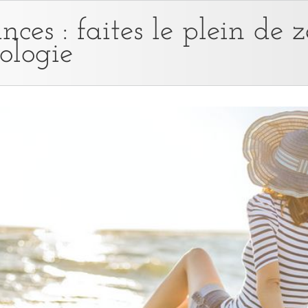
ces : faites le plein de 
ologie