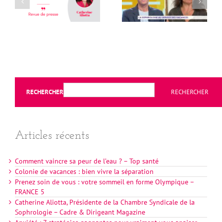
RECHERCHER
RECHERCHER
Articles récents
Comment vaincre sa peur de l’eau ? – Top santé
Colonie de vacances : bien vivre la séparation
Prenez soin de vous : votre sommeil en forme Olympique –
FRANCE 5
Catherine Aliotta, Présidente de la Chambre Syndicale de la
Sophrologie – Cadre & Dirigeant Magazine