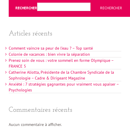
RECHERCHER
RECHERCHER
Articles récents
Comment vaincre sa peur de l’eau ? – Top santé
Colonie de vacances : bien vivre la séparation
Prenez soin de vous : votre sommeil en forme Olympique –
FRANCE 5
Catherine Aliotta, Présidente de la Chambre Syndicale de la
Sophrologie – Cadre & Dirigeant Magazine
Anxiété : 7 stratégies gagnantes pour vraiment vous apaiser –
Psychologies
Commentaires récents
Aucun commentaire à afficher.