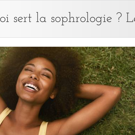
i sert la sophrologie ? 