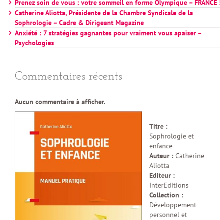
Prenez soin de vous : votre sommeil en forme Olympique – FRANCE 
Catherine Aliotta, Présidente de la Chambre Syndicale de la
Sophrologie – Cadre & Dirigeant Magazine
Anxiété : 7 stratégies gagnantes pour vraiment vous apaiser –
Psychologies
Commentaires récents
Aucun commentaire à afficher.
Titre :
Sophrologie et
enfance
Auteur :
Catherine
Aliotta
Editeur :
InterEditions
Collection :
Développement
personnel et