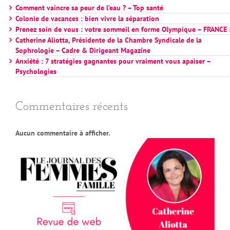
Comment vaincre sa peur de l’eau ? – Top santé
Colonie de vacances : bien vivre la séparation
Prenez soin de vous : votre sommeil en forme Olympique – FRANCE 
Catherine Aliotta, Présidente de la Chambre Syndicale de la
Sophrologie – Cadre & Dirigeant Magazine
Anxiété : 7 stratégies gagnantes pour vraiment vous apaiser –
Psychologies
Commentaires récents
Aucun commentaire à afficher.