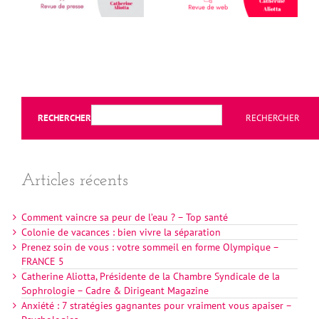
RECHERCHER
RECHERCHER
Articles récents
Comment vaincre sa peur de l’eau ? – Top santé
Colonie de vacances : bien vivre la séparation
Prenez soin de vous : votre sommeil en forme Olympique –
FRANCE 5
Catherine Aliotta, Présidente de la Chambre Syndicale de la
Sophrologie – Cadre & Dirigeant Magazine
Anxiété : 7 stratégies gagnantes pour vraiment vous apaiser –