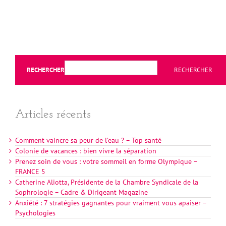
RECHERCHER
RECHERCHER
Articles récents
Comment vaincre sa peur de l’eau ? – Top santé
Colonie de vacances : bien vivre la séparation
Prenez soin de vous : votre sommeil en forme Olympique –
FRANCE 5
Catherine Aliotta, Présidente de la Chambre Syndicale de la
Sophrologie – Cadre & Dirigeant Magazine
Anxiété : 7 stratégies gagnantes pour vraiment vous apaiser –
Psychologies