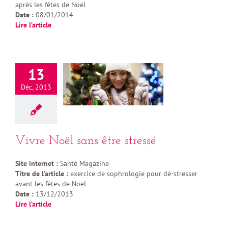
après les fêtes de Noël
Date :
08/01/2014
Lire l’article
13
Déc, 2013
Vivre Noël sans être stressé
Site internet :
Santé Magazine
Titre de l’article :
exercice de sophrologie pour dé-stresser
avant les fêtes de Noël
Date :
13/12/2013
Lire l’article