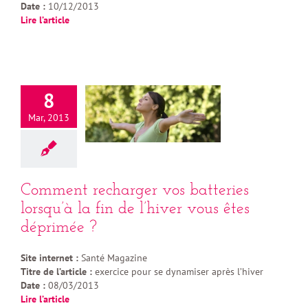
Date :
10/12/2013
Lire l’article
8
Mar, 2013
Comment recharger vos batteries
lorsqu’à la fin de l’hiver vous êtes
déprimée ?
Site internet :
Santé Magazine
Titre de l’article :
exercice pour se dynamiser après l’hiver
Date :
08/03/2013
Lire l’article