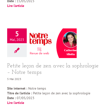
Date :
15/05/2023
Lire l’article
5
Mai, 2023
Petite leçon de zen avec la sophrologie
– Notre temps
5 Mai 2023
Site internet :
Notre temps
Titre de l’article :
Petite leçon de zen avec la sophrologie
Date :
07/05/2023
Lire l’article