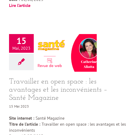
Lire l’article
15
Mai, 2023
Travailler en open space : les
avantages et les inconvénients –
Santé Magazine
15 Mai 2023
Site internet :
Santé Magazine
Titre de l’article :
Travailler en open space : les avantages et les
inconvénients