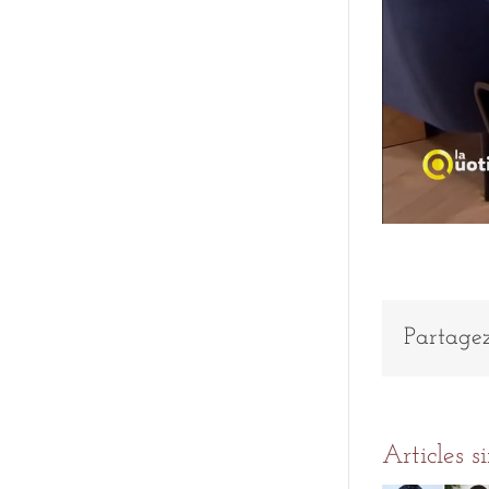
Partagez
Articles s