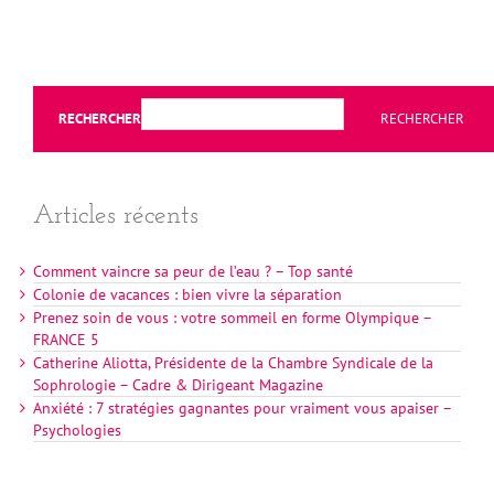
RECHERCHER
RECHERCHER
Articles récents
Comment vaincre sa peur de l’eau ? – Top santé
Colonie de vacances : bien vivre la séparation
Prenez soin de vous : votre sommeil en forme Olympique –
FRANCE 5
Catherine Aliotta, Présidente de la Chambre Syndicale de la
Sophrologie – Cadre & Dirigeant Magazine
Anxiété : 7 stratégies gagnantes pour vraiment vous apaiser –
Psychologies