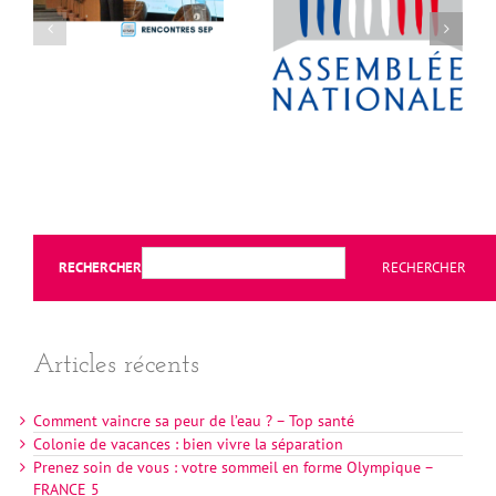
RECHERCHER
RECHERCHER
Articles récents
Comment vaincre sa peur de l’eau ? – Top santé
Colonie de vacances : bien vivre la séparation
Prenez soin de vous : votre sommeil en forme Olympique –
FRANCE 5