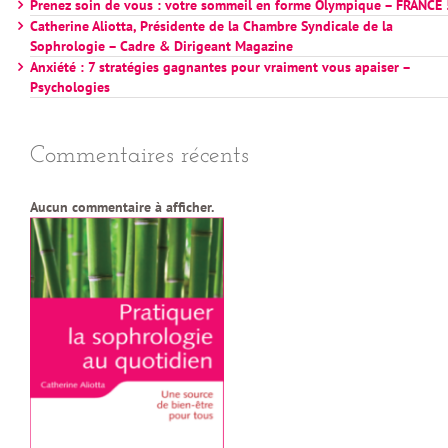
Prenez soin de vous : votre sommeil en forme Olympique – FRANCE 
Catherine Aliotta, Présidente de la Chambre Syndicale de la
Sophrologie – Cadre & Dirigeant Magazine
Anxiété : 7 stratégies gagnantes pour vraiment vous apaiser –
Psychologies
Commentaires récents
Aucun commentaire à afficher.