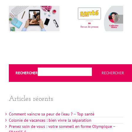
RECHERCHER
RECHERCHER
Articles récents
Comment vaincre sa peur de l’eau ? – Top santé
Colonie de vacances : bien vivre la séparation
Prenez soin de vous : votre sommeil en forme Olympique –