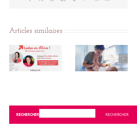
Articles similaires
RECHERCHER
RECHERCHER