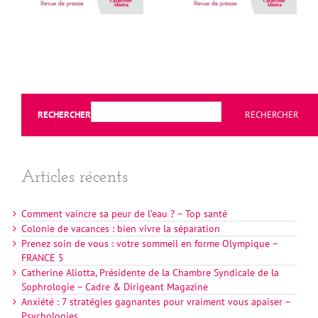
RECHERCHER
RECHERCHER
Articles récents
Comment vaincre sa peur de l’eau ? – Top santé
Colonie de vacances : bien vivre la séparation
Prenez soin de vous : votre sommeil en forme Olympique –
FRANCE 5
Catherine Aliotta, Présidente de la Chambre Syndicale de la
Sophrologie – Cadre & Dirigeant Magazine
Anxiété : 7 stratégies gagnantes pour vraiment vous apaiser –
Psychologies