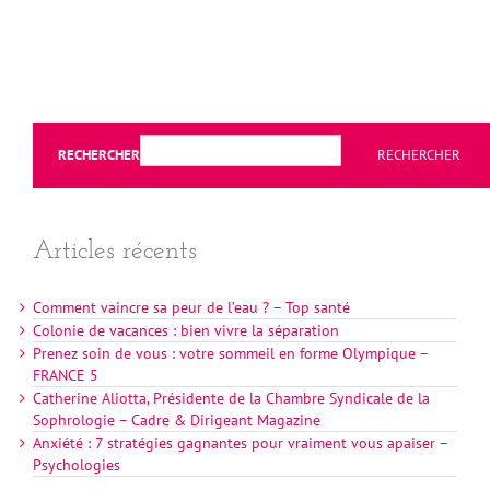
RECHERCHER
RECHERCHER
Articles récents
Comment vaincre sa peur de l’eau ? – Top santé
Colonie de vacances : bien vivre la séparation
Prenez soin de vous : votre sommeil en forme Olympique –
FRANCE 5
Catherine Aliotta, Présidente de la Chambre Syndicale de la
Sophrologie – Cadre & Dirigeant Magazine
Anxiété : 7 stratégies gagnantes pour vraiment vous apaiser –
Psychologies