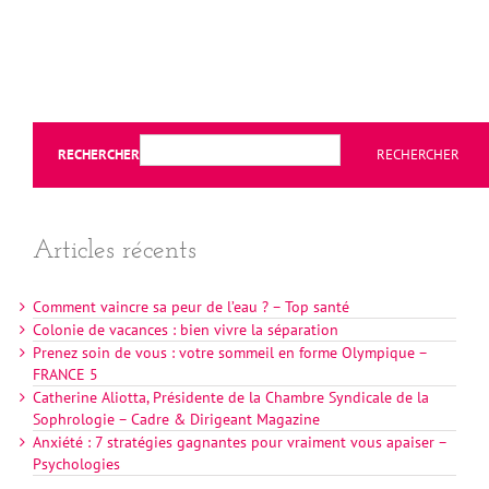
RECHERCHER
RECHERCHER
Articles récents
Comment vaincre sa peur de l’eau ? – Top santé
Colonie de vacances : bien vivre la séparation
Prenez soin de vous : votre sommeil en forme Olympique –
FRANCE 5
Catherine Aliotta, Présidente de la Chambre Syndicale de la
Sophrologie – Cadre & Dirigeant Magazine
Anxiété : 7 stratégies gagnantes pour vraiment vous apaiser –
Psychologies