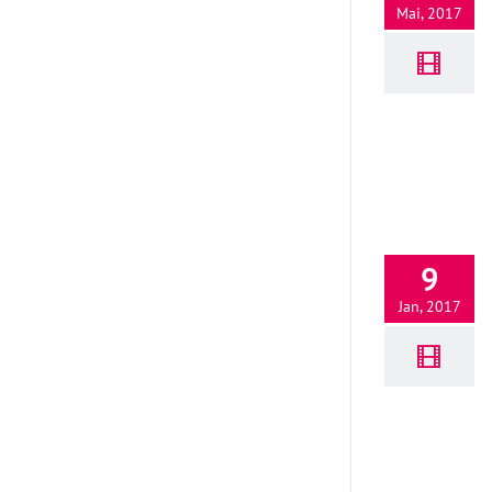
Mai, 2017
9
Jan, 2017