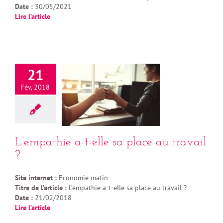
Date :
30/05/2021
Lire l’article
21
Fév, 2018
L’empathie a-t-elle sa place au travail
?
Site internet :
Economie matin
Titre de l’article :
L’empathie a-t-elle sa place au travail ?
Date :
21/02/2018
Lire l’article