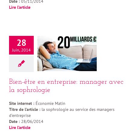
Date :
05/11/2014
Lire l’article
28
Juin, 2014
Bien-être en entreprise: manager avec
la sophrologie
Site internet :
Économie Matin
Titre de l’article :
la sophrologie au service des managers
d’entreprise
Date :
28/06/2014
Lire l’article