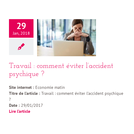
29
Jan, 2018
Travail : comment éviter l’accident
psychique ?
Site internet :
Economie matin
Titre de l’article :
Travail : comment éviter l’accident psychique
?
Date :
29/01/2017
Lire l’article