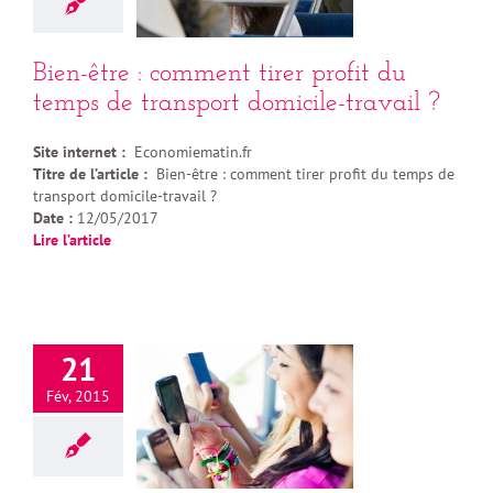
Bien-être : comment tirer profit du
temps de transport domicile-travail ?
Site internet :
Economiematin.fr
Titre de l’article :
Bien-être : comment tirer profit du temps de
transport domicile-travail ?
Date :
12/05/2017
Lire l’article
21
Fév, 2015