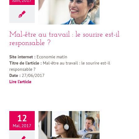
Juin, 2017
Mal-être au travail : le sourire est-il
responsable ?
Site internet :
Economie matin
Titre de l’article :
Mal-être au travail : le sourire est-il
responsable ?
Date :
27/06/2017
Lire l’article
12
Mai, 2017