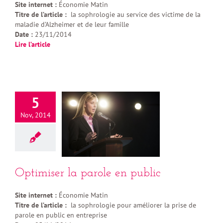
Site internet :
Économie Matin
Titre de l’article :
la sophrologie au service des victime de la
maladie d’Alzheimer et de leur famille
Date :
23/11/2014
Lire l’article
5
Nov, 2014
Optimiser la parole en public
Site internet :
Économie Matin
Titre de l’article :
la sophrologie pour améliorer la prise de
parole en public en entreprise