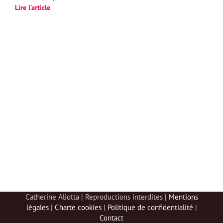
Lire l’article
Catherine Aliotta | Reproductions interdites |
Mentions
légales
|
Charte cookies
|
Politique de confidentialité
|
Contact