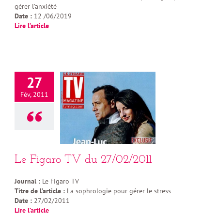
gérer l’anxiété
Date :
12 /06/2019
Lire l’article
27
Fév, 2011
Le Figaro TV du 27/02/2011
Journal :
Le Figaro TV
Titre de l’article :
La sophrologie pour gérer le stress
Date :
27/02/2011
Lire l’article